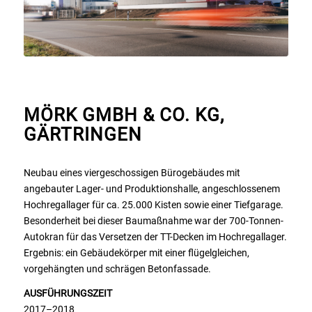
MÖRK GMBH & CO. KG,
GÄRTRINGEN
Neubau eines viergeschossigen Bürogebäudes mit
angebauter Lager- und Produktionshalle, angeschlossenem
Hochregallager für ca. 25.000 Kisten sowie einer Tiefgarage.
Besonderheit bei dieser Baumaßnahme war der 700-Tonnen-
Autokran für das Versetzen der TT-Decken im Hochregallager.
Ergebnis: ein Gebäudekörper mit einer flügelgleichen,
vorgehängten und schrägen Betonfassade.
AUSFÜHRUNGSZEIT
2017–2018